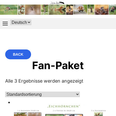
BACK
Fan-Paket
Alle 3 Ergebnisse werden angezeigt