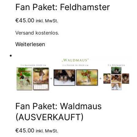
Fan Paket: Feldhamster
€
45.00
inkl. MwSt.
Versand kostenlos.
Weiterlesen
Fan Paket: Waldmaus
(AUSVERKAUFT)
€
45.00
inkl. MwSt.