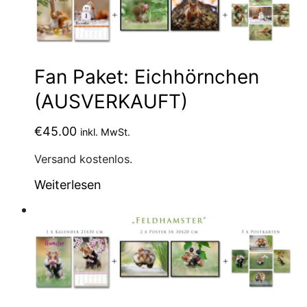
Fan Paket: Eichhörnchen
(AUSVERKAUFT)
€
45.00
inkl. MwSt.
Versand kostenlos.
Weiterlesen