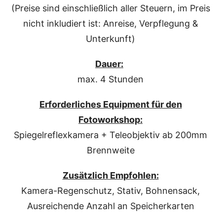
(Preise sind einschließlich aller Steuern, im Preis
nicht inkludiert ist: Anreise, Verpflegung &
Unterkunft)
Dauer:
max. 4 Stunden
Erforderliches Equipment für den
Fotoworkshop:
Spiegelreflexkamera + Teleobjektiv ab 200mm
Brennweite
Zusätzlich Empfohlen:
Kamera-Regenschutz, Stativ, Bohnensack,
Ausreichende Anzahl an Speicherkarten