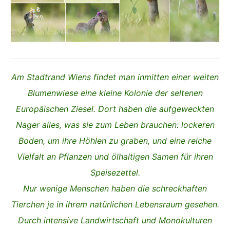
Am Stadtrand Wiens findet man inmitten einer weiten
Blumenwiese eine kleine Kolonie der seltenen
Europäischen Ziesel. Dort haben die aufgeweckten
Nager alles, was sie zum Leben brauchen: lockeren
Boden, um ihre Höhlen zu graben, und eine reiche
Vielfalt an Pflanzen und ölhaltigen Samen für ihren
Speisezettel.
Nur wenige Menschen haben die schreckhaften
Tierchen je in ihrem natürlichen Lebensraum gesehen.
Durch intensive Landwirtschaft und Monokulturen