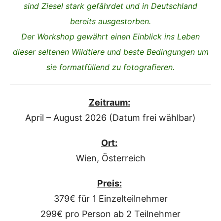
sind Ziesel stark gefährdet und in Deutschland
bereits ausgestorben.
Der Workshop gewährt einen Einblick ins Leben
dieser seltenen Wildtiere und beste Bedingungen um
sie formatfüllend zu fotografieren.
Zeitraum:
April – August 2026 (Datum frei wählbar)
Ort:
Wien, Österreich
Preis:
379€ für 1 Einzelteilnehmer
299€ pro Person ab 2 Teilnehmer