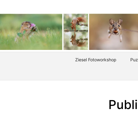
Ziesel Fotoworkshop
Puz
Publ