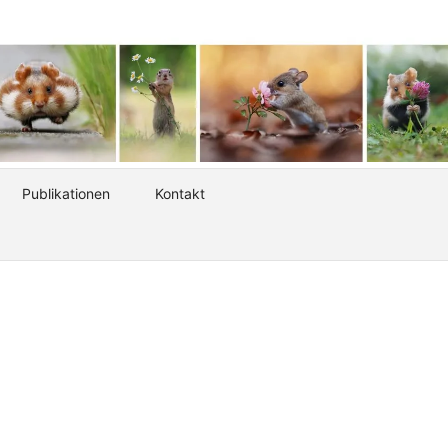
Publikationen
Kontakt